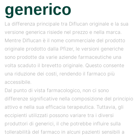
generico
La differenza principale tra Diflucan originale e la sua
versione generica risiede nel prezzo e nella marca.
Mentre Diflucan è il nome commerciale del prodotto
originale prodotto dalla Pfizer, le versioni generiche
sono prodotte da varie aziende farmaceutiche una
volta scaduto il brevetto originale. Questo consente
una riduzione dei costi, rendendo il farmaco più
accessibile.
Dal punto di vista farmacologico, non ci sono
differenze significative nella composizione del principio
attivo e nella sua efficacia terapeutica. Tuttavia, gli
eccipienti utilizzati possono variare tra i diversi
produttori di generici, il che potrebbe influire sulla
tollerabilità del farmaco in alcuni pazienti sensibili a