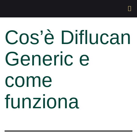
Cos’è Diflucan
Generic e
come
funziona