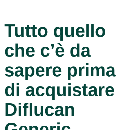
Tutto quello
che c’è da
sapere prima
di acquistare
Diflucan
Generic