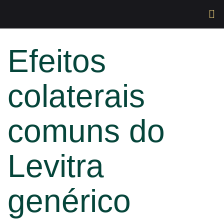
Efeitos
colaterais
comuns do
Levitra
genérico