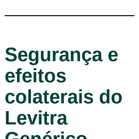
Segurança e
efeitos
colaterais do
Levitra
Genérico