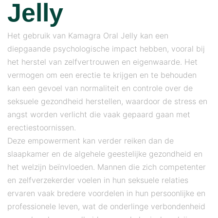
Jelly
Het gebruik van Kamagra Oral Jelly kan een
diepgaande psychologische impact hebben, vooral bij
het herstel van zelfvertrouwen en eigenwaarde. Het
vermogen om een ​​erectie te krijgen en te behouden
kan een gevoel van normaliteit en controle over de
seksuele gezondheid herstellen, waardoor de stress en
angst worden verlicht die vaak gepaard gaan met
erectiestoornissen.
Deze empowerment kan verder reiken dan de
slaapkamer en de algehele geestelijke gezondheid en
het welzijn beïnvloeden. Mannen die zich competenter
en zelfverzekerder voelen in hun seksuele relaties
ervaren vaak bredere voordelen in hun persoonlijke en
professionele leven, wat de onderlinge verbondenheid