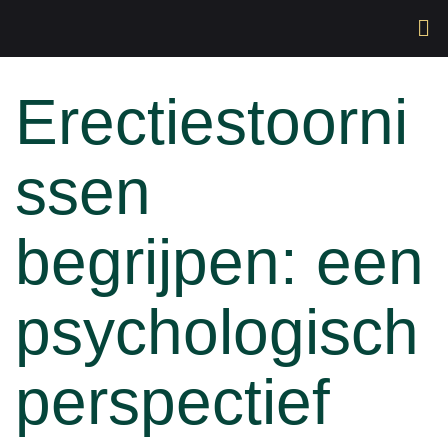
Erectiestoorni
ssen
begrijpen: een
psychologisch
perspectief