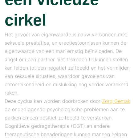
cirkel
Het gevoel van eigenwaarde is nauw verbonden met
seksuele prestaties, en erectiestoornissen kunnen de
eigenwaarde van een man ernstig beïnvloeden. De
angst om een ​​partner niet tevreden te kunnen stellen
kan leiden tot een negatief zelfbeeld en het vermijden
van seksuele situaties, waardoor gevoelens van
ontoereikendheid en mislukking nog verder verankerd
raken.
Deze cyclus kan worden doorbroken door
Zorg Gemak
de onderliggende psychologische problemen aan te
pakken en een positief zelfbeeld te versterken.
Cognitieve gedragstherapie (CGT) en andere
therapeutische benaderingen kunnen mannen helpen