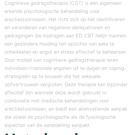
Cognitieve gedragstherapie (CGT) is een algemeen
erkende psychologische behandeling voor
erectiestoornissen. Het richt zich op het identificeren
en veranderen van negatieve denkpatronen en
gedragingen die bijdragen aan ED. CBT helpt mannen
een gezondere houding ten opzichte van seks te
ontwikkelen en angst en stress effectief te beheersen.
Door middel van cognitieve gedragstherapie leren
individuen irrationele angsten uit te dagen en coping-
strategieën op te bouwen die het seksuele
zelfvertrouwen vergroten. Deze therapie kan bijzonder
effectief zijn wanneer deze wordt gebruikt in
combinatie met medische behandelingen voor
erectiestoornissen, en biedt een alomvattende aanpak
die zowel de psychologische als de fysiologische
aspecten van de aandoening aanpakt.