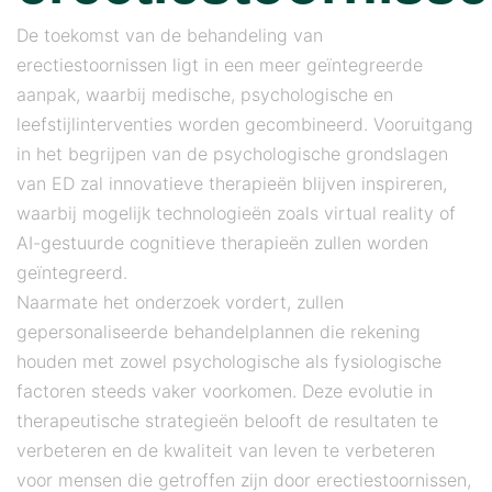
De toekomst van de behandeling van
erectiestoornissen ligt in een meer geïntegreerde
aanpak, waarbij medische, psychologische en
leefstijlinterventies worden gecombineerd. Vooruitgang
in het begrijpen van de psychologische grondslagen
van ED zal innovatieve therapieën blijven inspireren,
waarbij mogelijk technologieën zoals virtual reality of
AI-gestuurde cognitieve therapieën zullen worden
geïntegreerd.
Naarmate het onderzoek vordert, zullen
gepersonaliseerde behandelplannen die rekening
houden met zowel psychologische als fysiologische
factoren steeds vaker voorkomen. Deze evolutie in
therapeutische strategieën belooft de resultaten te
verbeteren en de kwaliteit van leven te verbeteren
voor mensen die getroffen zijn door erectiestoornissen,