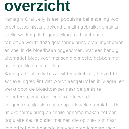
overzicht
Kamagra Oral Jelly is een populaire behandeling voor
erectiestoornissen, bekend om zijn gebruiksgemak en
snelle werking. In tegenstelling tot traditionele
tabletten wordt deze geleiformulering oraal ingenomen
en snel in de bloedbaan opgenomen, wat een handig
alternatief biedt voor mensen die moeite hebben met
het doorslikken van pillen.
Kamagra Oral Jelly bevat sildenafilcitraat, hetzelfde
actieve ingrediënt dat wordt aangetroffen in Viagra, en
werkt door de bloedtoevoer naar de penis te
verbeteren, waardoor een erectie wordt
vergemakkelijkt als reactie op seksuele stimulatie. De
unieke formulering en snelle opname maken het een
populaire keuze onder mannen die op zoek zijn naar
een effectieve behandeling voor erectiestoornissen.