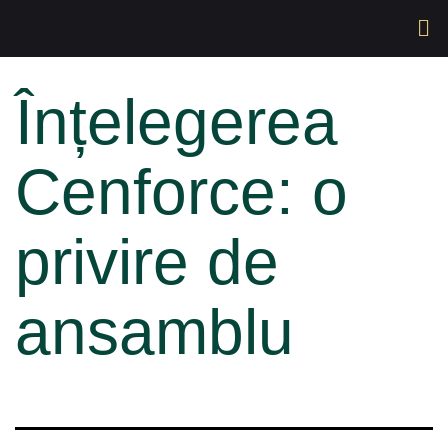
Înțelegerea
Cenforce: o
privire de
ansamblu