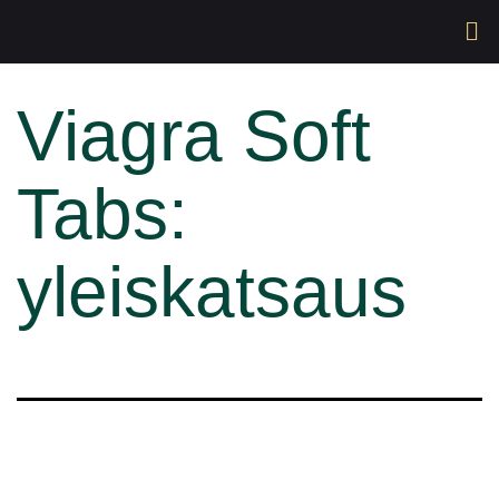
Viagra Soft
Tabs:
yleiskatsaus