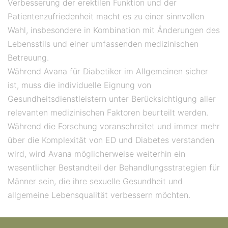
Verbesserung der erektilen Funktion und der
Patientenzufriedenheit macht es zu einer sinnvollen
Wahl, insbesondere in Kombination mit Änderungen des
Lebensstils und einer umfassenden medizinischen
Betreuung.
Während Avana für Diabetiker im Allgemeinen sicher
ist, muss die individuelle Eignung von
Gesundheitsdienstleistern unter Berücksichtigung aller
relevanten medizinischen Faktoren beurteilt werden.
Während die Forschung voranschreitet und immer mehr
über die Komplexität von ED und Diabetes verstanden
wird, wird Avana möglicherweise weiterhin ein
wesentlicher Bestandteil der Behandlungsstrategien für
Männer sein, die ihre sexuelle Gesundheit und
allgemeine Lebensqualität verbessern möchten.