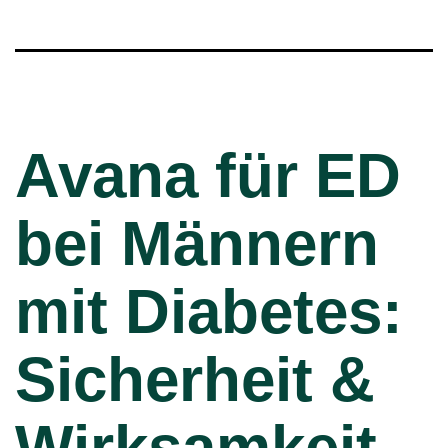
Avana für ED
bei Männern
mit Diabetes:
Sicherheit &
Wirksamkeit