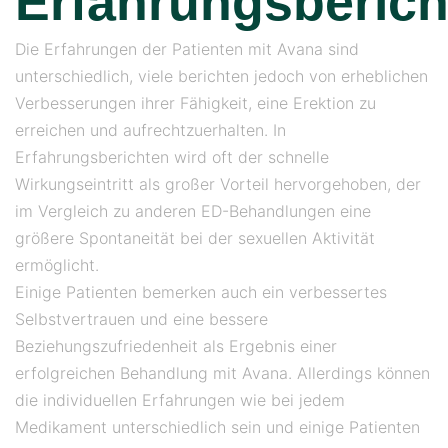
Erfahrungsberich
Die Erfahrungen der Patienten mit Avana sind
unterschiedlich, viele berichten jedoch von erheblichen
Verbesserungen ihrer Fähigkeit, eine Erektion zu
erreichen und aufrechtzuerhalten. In
Erfahrungsberichten wird oft der schnelle
Wirkungseintritt als großer Vorteil hervorgehoben, der
im Vergleich zu anderen ED-Behandlungen eine
größere Spontaneität bei der sexuellen Aktivität
ermöglicht.
Einige Patienten bemerken auch ein verbessertes
Selbstvertrauen und eine bessere
Beziehungszufriedenheit als Ergebnis einer
erfolgreichen Behandlung mit Avana. Allerdings können
die individuellen Erfahrungen wie bei jedem
Medikament unterschiedlich sein und einige Patienten