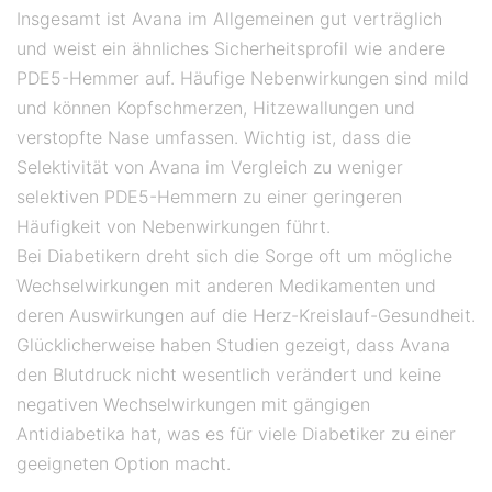
Insgesamt ist Avana im Allgemeinen gut verträglich
und weist ein ähnliches Sicherheitsprofil wie andere
PDE5-Hemmer auf. Häufige Nebenwirkungen sind mild
und können Kopfschmerzen, Hitzewallungen und
verstopfte Nase umfassen. Wichtig ist, dass die
Selektivität von Avana im Vergleich zu weniger
selektiven PDE5-Hemmern zu einer geringeren
Häufigkeit von Nebenwirkungen führt.
Bei Diabetikern dreht sich die Sorge oft um mögliche
Wechselwirkungen mit anderen Medikamenten und
deren Auswirkungen auf die Herz-Kreislauf-Gesundheit.
Glücklicherweise haben Studien gezeigt, dass Avana
den Blutdruck nicht wesentlich verändert und keine
negativen Wechselwirkungen mit gängigen
Antidiabetika hat, was es für viele Diabetiker zu einer
geeigneten Option macht.