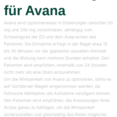
für Avana
Avana wird typischerweise in Dosierungen zwischen 50
mg und 200 mg verschrieben, abhängig vom
Schweregrad der ED und dem Ansprechen des
Patienten. Die Einnahme erfolgt in der Regel etwa 15
bis 30 Minuten vor der geplanten sexuellen Aktivität
und die Wirkung kann mehrere Stunden anhalten. Den
Patienten wird empfohlen, innerhalb von 24 Stunden
nicht mehr als eine Dosis einzunehmen.
Um die Wirksamkeit von Avana zu optimieren, sollte es
auf nüchternen Magen eingenommen werden, da
fettreiche Mahlzeiten die Aufnahme verzögern können.
Den Patienten wird empfohlen, die Anweisungen ihres
Arztes genau zu befolgen, um die Wirksamkeit
sicherzustellen und gleichzeitig das Risiko möglicher