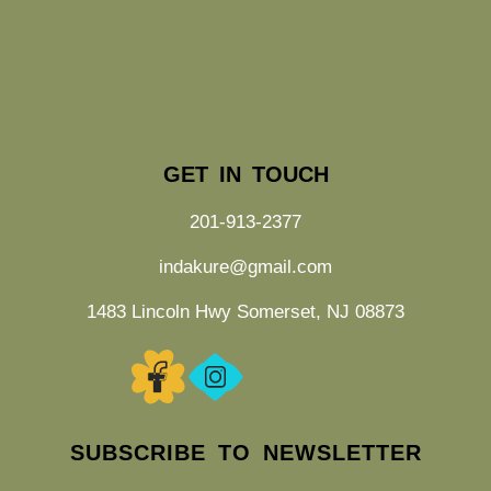
GET IN TOUCH
201-913-2377
indakure@gmail.com
1483 Lincoln Hwy Somerset, NJ 08873
SUBSCRIBE TO NEWSLETTER