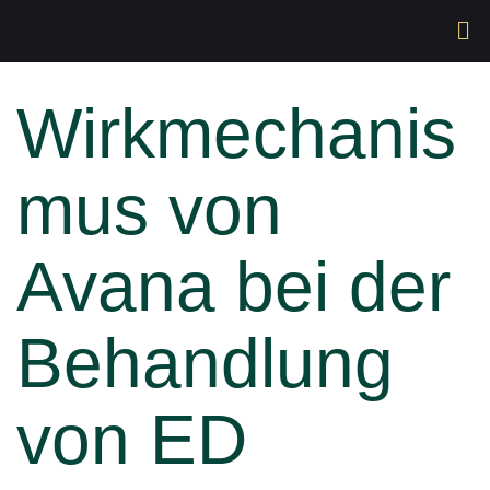
Wirkmechanis
mus von
Avana bei der
Behandlung
von ED