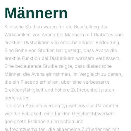
Männern
Klinische Studien waren für die Beurteilung der
Wirksamkeit von Avana bei Männern mit Diabetes und
erektiler Dysfunktion von entscheidender Bedeutung.
Eine Reihe von Studien hat gezeigt, dass Avana die
erektile Funktion bei Diabetikern wirksam verbessert.
Eine bedeutende Studie zeigte, dass diabetische
Männer, die Avana einnahmen, im Vergleich zu denen,
die ein Placebo erhielten, über eine verbesserte
Erektionsfähigkeit und höhere Zufriedenheitsraten
berichteten.
In diesen Studien werden typischerweise Parameter
wie die Fähigkeit, eine für den Geschlechtsverkehr
geeignete Erektion zu erreichen und
aufrechtzuerhalten, die allgemeine Zufriedenheit mit